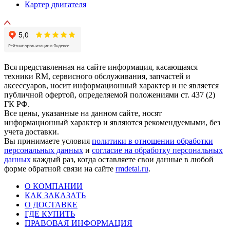
Картер двигателя
Вся представленная на сайте информация, касающаяся
техники RM, сервисного обслуживания, запчастей и
аксессуаров, носит информационный характер и не является
публичной офертой, определяемой положениями ст. 437 (2)
ГК РФ.
Все цены, указанные на данном сайте, носят
информационный характер и являются рекомендуемыми, без
учета доставки.
Вы принимаете условия
политики в отношении обработки
персональных данных
и
согласие на обработку персональных
данных
каждый раз, когда оставляете свои данные в любой
форме обратной связи на сайте
rmdetal.ru
.
О КОМПАНИИ
КАК ЗАКАЗАТЬ
О ДОСТАВКЕ
ГДЕ КУПИТЬ
ПРАВОВАЯ ИНФОРМАЦИЯ