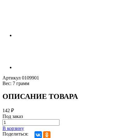
Артикул
0109901
Вес:
7 грамм
ОПИСАНИЕ ТОВАРА
142
₽
Под заказ
В корзину
Поделиться: