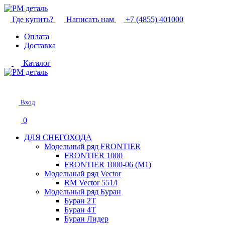
Где купить?
Написать нам
+7 (4855) 401000
Оплата
Доставка
Каталог
Вход
0
ДЛЯ СНЕГОХОДА
Модельный ряд FRONTIER
FRONTIER 1000
FRONTIER 1000-06 (М1)
Модельный ряд Vector
RM Vector 551/i
Модельный ряд Буран
Буран 2Т
Буран 4Т
Буран Лидер