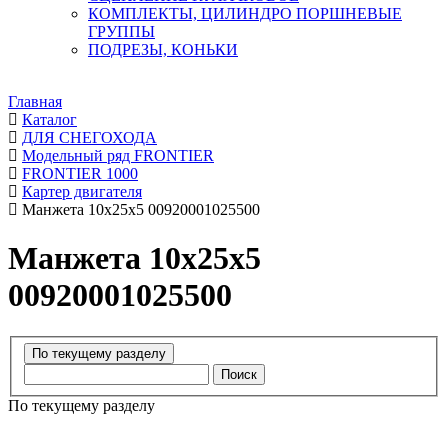
КОМПЛЕКТЫ, ЦИЛИНДРО ПОРШНЕВЫЕ
ГРУППЫ
ПОДРЕЗЫ, КОНЬКИ
Главная
Каталог
ДЛЯ СНЕГОХОДА
Модельный ряд FRONTIER
FRONTIER 1000
Картер двигателя
Манжета 10x25x5 00920001025500
Манжета 10x25x5
00920001025500
Поиск
По текущему разделу