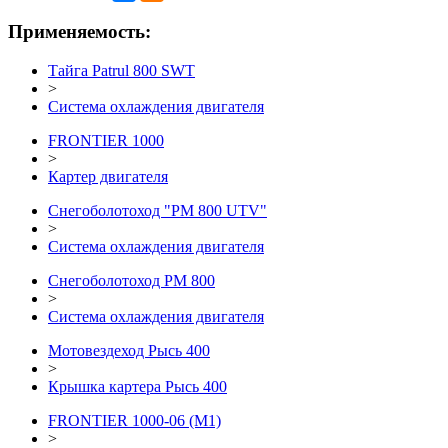
Применяемость:
Тайга Patrul 800 SWT
>
Система охлаждения двигателя
FRONTIER 1000
>
Картер двигателя
Снегоболотоход "РМ 800 UTV"
>
Система охлаждения двигателя
Снегоболотоход РМ 800
>
Система охлаждения двигателя
Мотовездеход Рысь 400
>
Крышка картера Рысь 400
FRONTIER 1000-06 (М1)
>