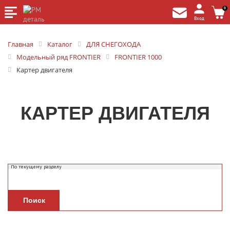
0
Вход
Главная
Каталог
ДЛЯ СНЕГОХОДА
Модельный ряд FRONTIER
FRONTIER 1000
Картер двигателя
КАРТЕР ДВИГАТЕЛЯ
Поиск