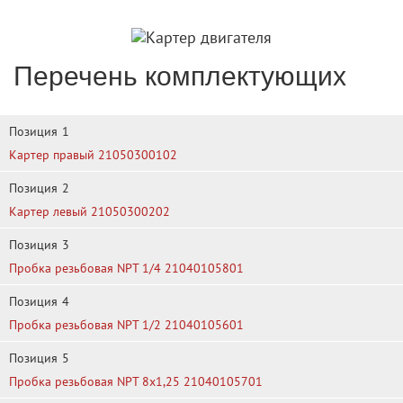
Перечень комплектующих
Позиция
1
Картер правый 21050300102
Позиция
2
Картер левый 21050300202
Позиция
3
Пробка резьбовая NPT 1/4 21040105801
Позиция
4
Пробка резьбовая NPT 1/2 21040105601
Позиция
5
Пробка резьбовая NPT 8х1,25 21040105701