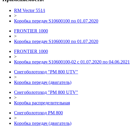
RM Vector 551/i
>
Коробка передач S10600100 по 01.07.2020
FRONTIER 1000
>
Коробка передач S10600100 по 01.07.2020
FRONTIER 1000
>
Коробка передач S10600100-02 с 01.07.2020 по 04.06.2021
Снегоболотоход "РМ 800 UTV"
>
Коробка передач (двигатель)
Снегоболотоход "РМ 800 UTV"
>
Коробка распределительная
Снегоболотоход РМ 800
>
Коробка передач (двигатель)