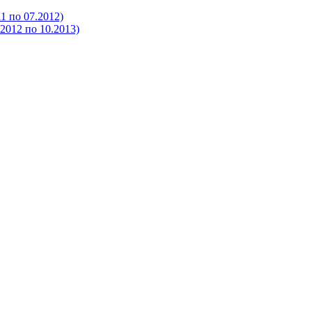
 по 07.2012)
012 по 10.2013)