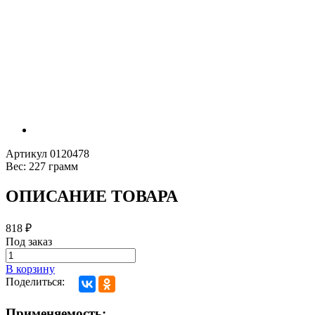
Артикул
0120478
Вес:
227 грамм
ОПИСАНИЕ ТОВАРА
818
₽
Под заказ
В корзину
Поделиться:
Применяемость: