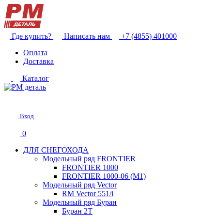
Где купить?
Написать нам
+7 (4855) 401000
Оплата
Доставка
Каталог
Вход
0
ДЛЯ СНЕГОХОДА
Модельный ряд FRONTIER
FRONTIER 1000
FRONTIER 1000-06 (М1)
Модельный ряд Vector
RM Vector 551/i
Модельный ряд Буран
Буран 2Т