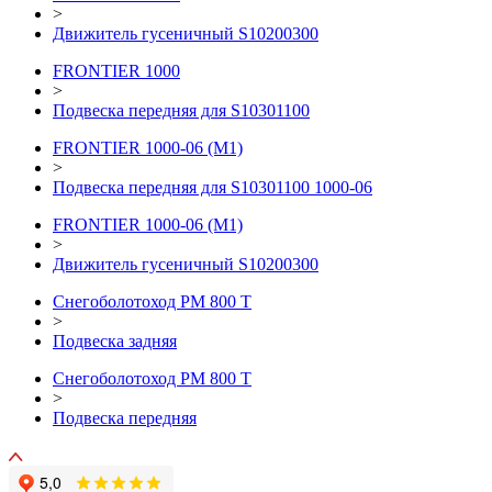
>
Движитель гусеничный S10200300
FRONTIER 1000
>
Подвеска передняя для S10301100
FRONTIER 1000-06 (М1)
>
Подвеска передняя для S10301100 1000-06
FRONTIER 1000-06 (М1)
>
Движитель гусеничный S10200300
Снегоболотоход РМ 800 Т
>
Подвеска задняя
Снегоболотоход РМ 800 Т
>
Подвеска передняя