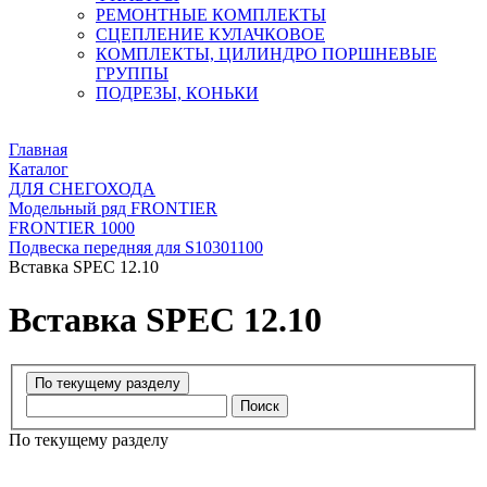
РЕМОНТНЫЕ КОМПЛЕКТЫ
СЦЕПЛЕНИЕ КУЛАЧКОВОЕ
КОМПЛЕКТЫ, ЦИЛИНДРО ПОРШНЕВЫЕ
ГРУППЫ
ПОДРЕЗЫ, КОНЬКИ
Главная
Каталог
ДЛЯ СНЕГОХОДА
Модельный ряд FRONTIER
FRONTIER 1000
Подвеска передняя для S10301100
Вставка SPEC 12.10
Вставка SPEC 12.10
Поиск
По текущему разделу