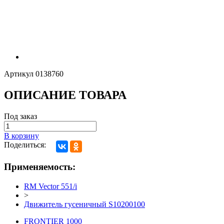
Артикул
0138760
ОПИСАНИЕ ТОВАРА
Под заказ
В корзину
Поделиться:
Применяемость:
RM Vector 551/i
>
Движитель гусеничный S10200100
FRONTIER 1000