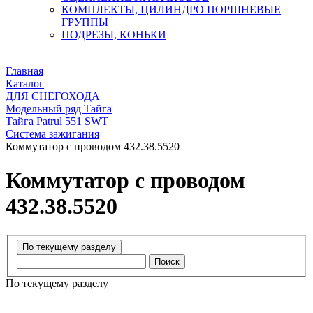
КОМПЛЕКТЫ, ЦИЛИНДРО ПОРШНЕВЫЕ
ГРУППЫ
ПОДРЕЗЫ, КОНЬКИ
Главная
Каталог
ДЛЯ СНЕГОХОДА
Модельный ряд Тайга
Тайга Patrul 551 SWT
Система зажигания
Коммутатор с проводом 432.38.5520
Коммутатор с проводом
432.38.5520
Поиск
По текущему разделу