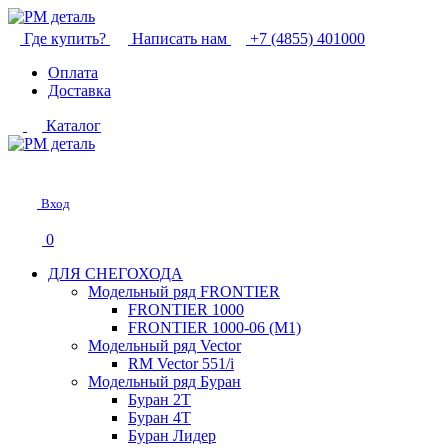
Где купить?
Написать нам
+7 (4855) 401000
Оплата
Доставка
Каталог
Вход
0
ДЛЯ СНЕГОХОДА
Модельный ряд FRONTIER
FRONTIER 1000
FRONTIER 1000-06 (М1)
Модельный ряд Vector
RM Vector 551/i
Модельный ряд Буран
Буран 2Т
Буран 4Т
Буран Лидер