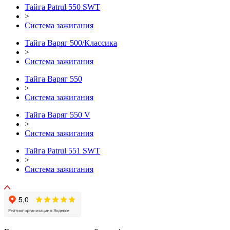
Тайга Patrul 550 SWT
>
Система зажигания
Тайга Варяг 500/Классика
>
Система зажигания
Тайга Варяг 550
>
Система зажигания
Тайга Варяг 550 V
>
Система зажигания
Тайга Patrul 551 SWT
>
Система зажигания