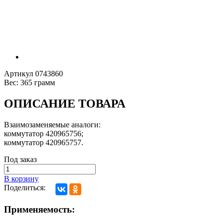
Артикул
0743860
Вес:
365 грамм
ОПИСАНИЕ ТОВАРА
Взаимозаменяемые аналоги:
коммутатор 420965756;
коммутатор 420965757.
Под заказ
В корзину
Поделиться:
Применяемость: