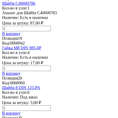
Шайба C40600786
Кол-во в узле:
1
Аналог для Шайба C40600783
Наличие:
Есть в наличии
Цена за штуку:
87,00 ₽
В корзину
Позиция
19
Код:
0068942
Гайка М8 DIN 985-8P
Кол-во в узле:
4
Наличие:
Есть в наличии
Цена за штуку:
17,00 ₽
В корзину
Позиция
20
Код:
0068960
Шайба 8 DIN 125-PA
Кол-во в узле:
6
Наличие:
Под заказ
Цена за штуку:
3,00 ₽
В корзину
Позиция
20