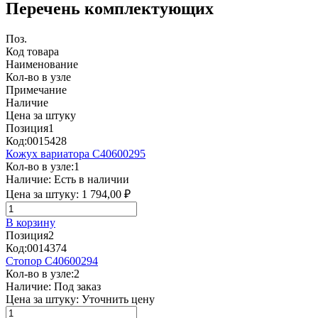
Перечень комплектующих
Поз.
Код товара
Наименование
Кол-во в узле
Примечание
Наличие
Цена за штуку
Позиция
1
Код:
0015428
Кожух вариатора C40600295
Кол-во в узле:
1
Наличие:
Есть в наличии
Цена за штуку:
1 794,00 ₽
В корзину
Позиция
2
Код:
0014374
Стопор C40600294
Кол-во в узле:
2
Наличие:
Под заказ
Цена за штуку:
Уточнить цену