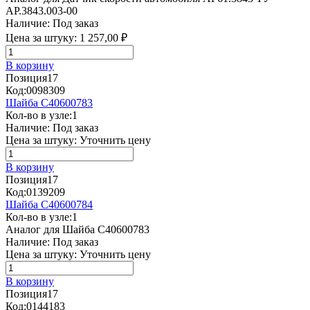
АР.3843.003-00
Наличие:
Под заказ
Цена за штуку:
1 257,00 ₽
В корзину
Позиция
17
Код:
0098309
Шайба C40600783
Кол-во в узле:
1
Наличие:
Под заказ
Цена за штуку:
Уточнить цену
В корзину
Позиция
17
Код:
0139209
Шайба C40600784
Кол-во в узле:
1
Аналог для Шайба C40600783
Наличие:
Под заказ
Цена за штуку:
Уточнить цену
В корзину
Позиция
17
Код:
0144183