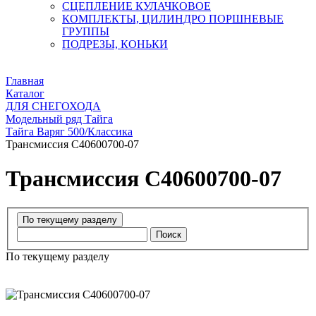
СЦЕПЛЕНИЕ КУЛАЧКОВОЕ
КОМПЛЕКТЫ, ЦИЛИНДРО ПОРШНЕВЫЕ
ГРУППЫ
ПОДРЕЗЫ, КОНЬКИ
Главная
Каталог
ДЛЯ СНЕГОХОДА
Модельный ряд Тайга
Тайга Варяг 500/Классика
Трансмиссия С40600700-07
Трансмиссия С40600700-07
Поиск
По текущему разделу