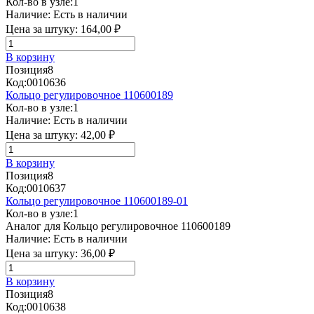
Кол-во в узле:
1
Наличие:
Есть в наличии
Цена за штуку:
164,00 ₽
В корзину
Позиция
8
Код:
0010636
Кольцо регулировочное 110600189
Кол-во в узле:
1
Наличие:
Есть в наличии
Цена за штуку:
42,00 ₽
В корзину
Позиция
8
Код:
0010637
Кольцо регулировочное 110600189-01
Кол-во в узле:
1
Аналог для Кольцо регулировочное 110600189
Наличие:
Есть в наличии
Цена за штуку:
36,00 ₽
В корзину
Позиция
8
Код:
0010638