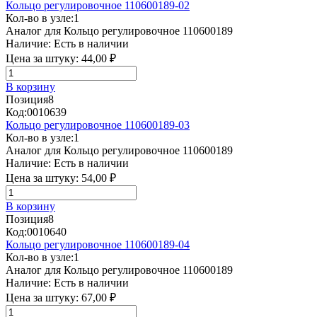
Кольцо регулировочное 110600189-02
Кол-во в узле:
1
Аналог для Кольцо регулировочное 110600189
Наличие:
Есть в наличии
Цена за штуку:
44,00 ₽
В корзину
Позиция
8
Код:
0010639
Кольцо регулировочное 110600189-03
Кол-во в узле:
1
Аналог для Кольцо регулировочное 110600189
Наличие:
Есть в наличии
Цена за штуку:
54,00 ₽
В корзину
Позиция
8
Код:
0010640
Кольцо регулировочное 110600189-04
Кол-во в узле:
1
Аналог для Кольцо регулировочное 110600189
Наличие:
Есть в наличии
Цена за штуку:
67,00 ₽