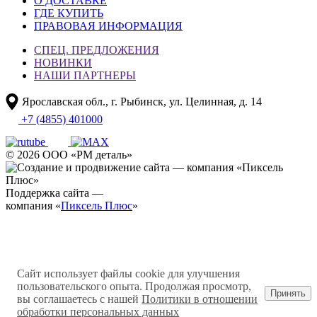
О ДОСТАВКЕ
ГДЕ КУПИТЬ
ПРАВОВАЯ ИНФОРМАЦИЯ
СПЕЦ. ПРЕДЛОЖЕНИЯ
НОВИНКИ
НАШИ ПАРТНЕРЫ
Ярославская обл., г. Рыбинск, ул. Целинная, д. 14
+7 (4855) 401000
© 2026 ООО «РМ деталь»
Поддержка сайта —
компания «
Пиксель Плюс
»
Сайт использует файлы cookie для улучшения
пользовательского опыта. Продолжая просмотр,
Принять
вы соглашаетесь с нашей
Политики в отношении
обработки персональных данных