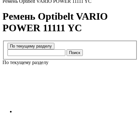
Ремень Optibelt VARIO POWER 11111 YC
Ремень Optibelt VARIO
POWER 11111 YC
Поиск
По текущему разделу