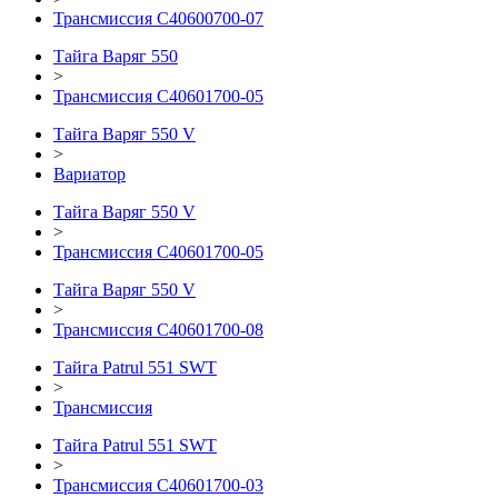
Трансмиссия С40600700-07
Тайга Варяг 550
>
Трансмиссия С40601700-05
Тайга Варяг 550 V
>
Вариатор
Тайга Варяг 550 V
>
Трансмиссия С40601700-05
Тайга Варяг 550 V
>
Трансмиссия С40601700-08
Тайга Patrul 551 SWT
>
Трансмиссия
Тайга Patrul 551 SWT
>
Трансмиссия С40601700-03