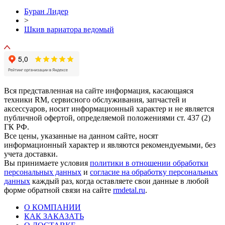
Буран Лидер
>
Шкив вариатора ведомый
Вся представленная на сайте информация, касающаяся
техники RM, сервисного обслуживания, запчастей и
аксессуаров, носит информационный характер и не является
публичной офертой, определяемой положениями ст. 437 (2)
ГК РФ.
Все цены, указанные на данном сайте, носят
информационный характер и являются рекомендуемыми, без
учета доставки.
Вы принимаете условия
политики в отношении обработки
персональных данных
и
согласие на обработку персональных
данных
каждый раз, когда оставляете свои данные в любой
форме обратной связи на сайте
rmdetal.ru
.
О КОМПАНИИ
КАК ЗАКАЗАТЬ