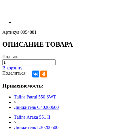
Артикул
0054881
ОПИСАНИЕ ТОВАРА
Под заказ
В корзину
Поделиться:
Применяемость:
Тайга Patrul 550 SWT
>
Движитель C40200600
Тайга Атака 551 II
>
Движитель L30200500