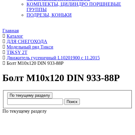
КОМПЛЕКТЫ, ЦИЛИНДРО ПОРШНЕВЫЕ
ГРУППЫ
ПОДРЕЗЫ, КОНЬКИ
Главная
Каталог
ДЛЯ СНЕГОХОДА
Модельный ряд Тикси
TIKSY 2T
Движитель гусеничный L10201900 с 11.2015
Болт М10х120 DIN 933-88P
Болт М10х120 DIN 933-88P
Поиск
По текущему разделу