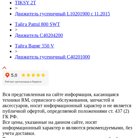
TIKSY 2T
>
Движитель гусеничный L10201900 с 11.2015
Тайга Patrul 800 SWT
>
Движитель С40204200
Тайга Варяг 550 V
>
Движитель гусеничный C40201000
Вся представленная на сайте информация, касающаяся
техники RM, сервисного обслуживания, запчастей и
аксессуаров, носит информационный характер и не является
публичной офертой, определяемой положениями ст. 437 (2)
ГК РФ.
Все цены, указанные на данном сайте, носят
информационный характер и являются рекомендуемыми, без
учета доставки.