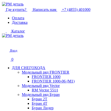
Где купить?
Написать нам
+7 (4855) 401000
Оплата
Доставка
Каталог
Вход
0
ДЛЯ СНЕГОХОДА
Модельный ряд FRONTIER
FRONTIER 1000
FRONTIER 1000-06 (М1)
Модельный ряд Vector
RM Vector 551/i
Модельный ряд Буран
Буран 2Т
Буран 4Т
Буран Лидер