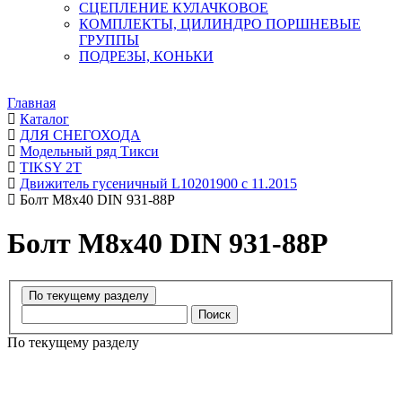
СЦЕПЛЕНИЕ КУЛАЧКОВОЕ
КОМПЛЕКТЫ, ЦИЛИНДРО ПОРШНЕВЫЕ
ГРУППЫ
ПОДРЕЗЫ, КОНЬКИ
Главная
Каталог
ДЛЯ СНЕГОХОДА
Модельный ряд Тикси
TIKSY 2T
Движитель гусеничный L10201900 с 11.2015
Болт М8х40 DIN 931-88P
Болт М8х40 DIN 931-88P
Поиск
По текущему разделу