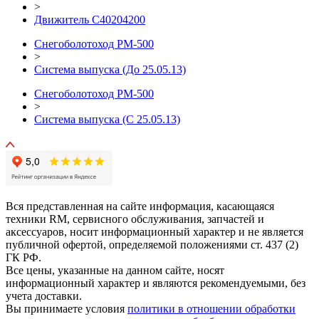
>
Движитель С40204200
Снегоболотоход РМ-500
>
Система выпуска (До 25.05.13)
Снегоболотоход РМ-500
>
Система выпуска (С 25.05.13)
Вся представленная на сайте информация, касающаяся
техники RM, сервисного обслуживания, запчастей и
аксессуаров, носит информационный характер и не является
публичной офертой, определяемой положениями ст. 437 (2)
ГК РФ.
Все цены, указанные на данном сайте, носят
информационный характер и являются рекомендуемыми, без
учета доставки.
Вы принимаете условия
политики в отношении обработки