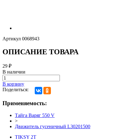
Артикул
0068943
ОПИСАНИЕ ТОВАРА
29
₽
В наличии
В корзину
Поделиться:
Применяемость:
Тайга Варяг 550 V
>
Движитель гусеничный L30201500
TIKSY 2T