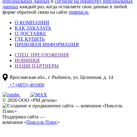
персональных данных
и
согласие на обработку персональных
данных
каждый раз, когда оставляете свои данные в любой
форме обратной связи на сайте
rmdetal.ru
.
О КОМПАНИИ
КАК ЗАКАЗАТЬ
О ДОСТАВКЕ
ГДЕ КУПИТЬ
ПРАВОВАЯ ИНФОРМАЦИЯ
СПЕЦ. ПРЕДЛОЖЕНИЯ
НОВИНКИ
НАШИ ПАРТНЕРЫ
Ярославская обл., г. Рыбинск, ул. Целинная, д. 14
+7 (4855) 401000
© 2026 ООО «РМ деталь»
Поддержка сайта —
компания «
Пиксель Плюс
»