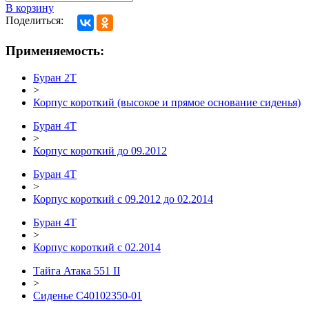
В корзину
Поделиться:
Применяемость:
Буран 2Т
>
Корпус короткий (высокое и прямое основание сиденья)
Буран 4Т
>
Корпус короткий до 09.2012
Буран 4Т
>
Корпус короткий с 09.2012 до 02.2014
Буран 4Т
>
Корпус короткий с 02.2014
Тайга Атака 551 II
>
Сиденье С40102350-01