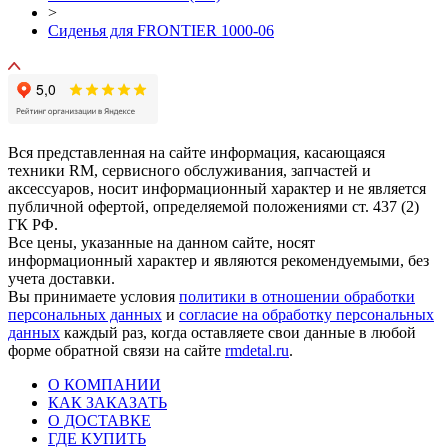
>
Сиденья для FRONTIER 1000-06
Вся представленная на сайте информация, касающаяся
техники RM, сервисного обслуживания, запчастей и
аксессуаров, носит информационный характер и не является
публичной офертой, определяемой положениями ст. 437 (2)
ГК РФ.
Все цены, указанные на данном сайте, носят
информационный характер и являются рекомендуемыми, без
учета доставки.
Вы принимаете условия
политики в отношении обработки
персональных данных
и
согласие на обработку персональных
данных
каждый раз, когда оставляете свои данные в любой
форме обратной связи на сайте
rmdetal.ru
.
О КОМПАНИИ
КАК ЗАКАЗАТЬ
О ДОСТАВКЕ
ГДЕ КУПИТЬ