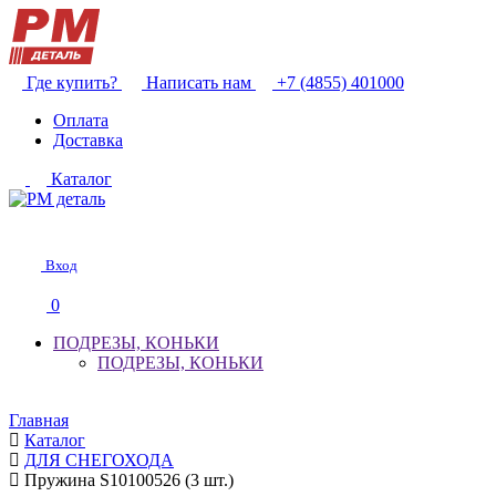
Где купить?
Написать нам
+7 (4855) 401000
Оплата
Доставка
Каталог
Вход
0
ПОДРЕЗЫ, КОНЬКИ
ПОДРЕЗЫ, КОНЬКИ
Главная
Каталог
ДЛЯ СНЕГОХОДА
Пружина S10100526 (3 шт.)