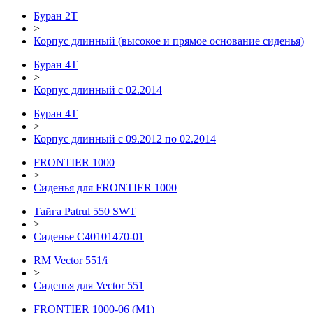
Буран 2Т
>
Корпус длинный (высокое и прямое основание сиденья)
Буран 4Т
>
Корпус длинный с 02.2014
Буран 4Т
>
Корпус длинный с 09.2012 по 02.2014
FRONTIER 1000
>
Сиденья для FRONTIER 1000
Тайга Patrul 550 SWT
>
Сиденье С40101470-01
RM Vector 551/i
>
Сиденья для Vector 551
FRONTIER 1000-06 (М1)