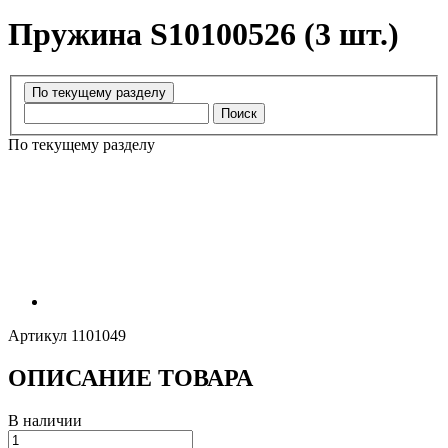
Пружина S10100526 (3 шт.)
Поиск
По текущему разделу
Артикул
1101049
ОПИСАНИЕ ТОВАРА
В наличии