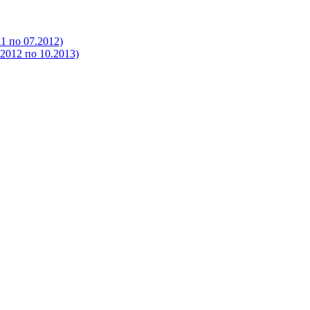
 по 07.2012)
012 по 10.2013)