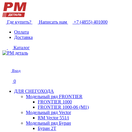
Где купить?
Написать нам
+7 (4855) 401000
Оплата
Доставка
Каталог
Вход
0
ДЛЯ СНЕГОХОДА
Модельный ряд FRONTIER
FRONTIER 1000
FRONTIER 1000-06 (М1)
Модельный ряд Vector
RM Vector 551/i
Модельный ряд Буран
Буран 2Т