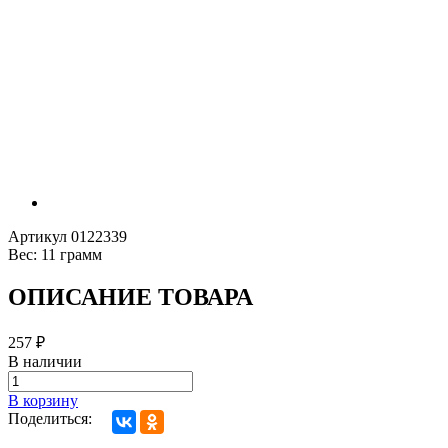
Артикул
0122339
Вес:
11 грамм
ОПИСАНИЕ ТОВАРА
257
₽
В наличии
В корзину
Поделиться: