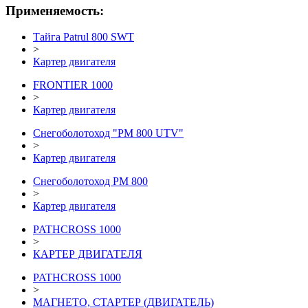
Применяемость:
Тайга Patrul 800 SWT
>
Картер двигателя
FRONTIER 1000
>
Картер двигателя
Снегоболотоход "РМ 800 UTV"
>
Картер двигателя
Снегоболотоход РМ 800
>
Картер двигателя
PATHCROSS 1000
>
КАРТЕР ДВИГАТЕЛЯ
PATHCROSS 1000
>
МАГНЕТО, СТАРТЕР (ДВИГАТЕЛЬ)