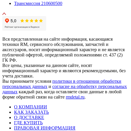
Трансмиссия 210600500
Вся представленная на сайте информация, касающаяся
техники RM, сервисного обслуживания, запчастей и
аксессуаров, носит информационный характер и не является
публичной офертой, определяемой положениями ст. 437 (2)
ГК РФ.
Все цены, указанные на данном сайте, носят
информационный характер и являются рекомендуемыми, без
учета доставки.
Вы принимаете условия
политики в отношении обработки
персональных данных
и
согласие на обработку персональных
данных
каждый раз, когда оставляете свои данные в любой
форме обратной связи на сайте
rmdetal.ru
.
О КОМПАНИИ
КАК ЗАКАЗАТЬ
О ДОСТАВКЕ
ГДЕ КУПИТЬ
ПРАВОВАЯ ИНФОРМАЦИЯ