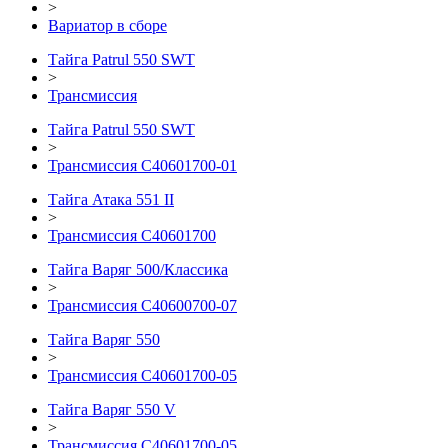
>
Вариатор в сборе
Тайга Patrul 550 SWT
>
Трансмиссия
Тайга Patrul 550 SWT
>
Трансмиссия С40601700-01
Тайга Атака 551 II
>
Трансмиссия С40601700
Тайга Варяг 500/Классика
>
Трансмиссия С40600700-07
Тайга Варяг 550
>
Трансмиссия С40601700-05
Тайга Варяг 550 V
>
Трансмиссия С40601700-05