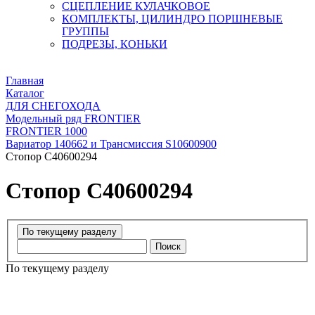
СЦЕПЛЕНИЕ КУЛАЧКОВОЕ
КОМПЛЕКТЫ, ЦИЛИНДРО ПОРШНЕВЫЕ
ГРУППЫ
ПОДРЕЗЫ, КОНЬКИ
Главная
Каталог
ДЛЯ СНЕГОХОДА
Модельный ряд FRONTIER
FRONTIER 1000
Вариатор 140662 и Трансмиссия S10600900
Стопор C40600294
Стопор C40600294
Поиск
По текущему разделу