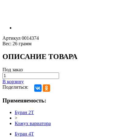
Артикул
0014374
Вес:
26 грамм
ОПИСАНИЕ ТОВАРА
Под заказ
В корзину
Поделиться:
Применяемость:
Буран 2Т
>
Кожух вариатора
Буран 4Т