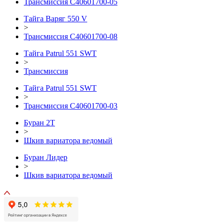
Трансмиссия С40601700-05
Тайга Варяг 550 V
>
Трансмиссия С40601700-08
Тайга Patrul 551 SWT
>
Трансмиссия
Тайга Patrul 551 SWT
>
Трансмиссия С40601700-03
Буран 2Т
>
Шкив вариатора ведомый
Буран Лидер
>
Шкив вариатора ведомый