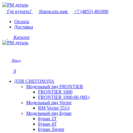
Где купить?
Написать нам
+7 (4855) 401000
Оплата
Доставка
Каталог
Вход
0
ДЛЯ СНЕГОХОДА
Модельный ряд FRONTIER
FRONTIER 1000
FRONTIER 1000-06 (М1)
Модельный ряд Vector
RM Vector 551/i
Модельный ряд Буран
Буран 2Т
Буран 4Т
Буран Лидер