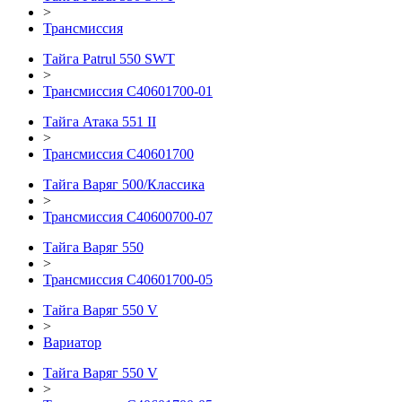
>
Трансмиссия
Тайга Patrul 550 SWT
>
Трансмиссия С40601700-01
Тайга Атака 551 II
>
Трансмиссия С40601700
Тайга Варяг 500/Классика
>
Трансмиссия С40600700-07
Тайга Варяг 550
>
Трансмиссия С40601700-05
Тайга Варяг 550 V
>
Вариатор
Тайга Варяг 550 V
>