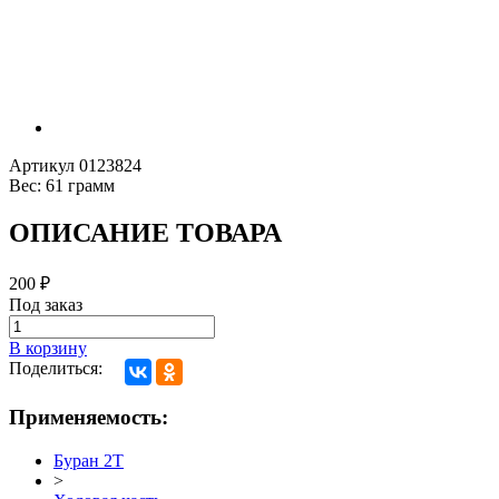
Артикул
0123824
Вес:
61 грамм
ОПИСАНИЕ ТОВАРА
200
₽
Под заказ
В корзину
Поделиться:
Применяемость:
Буран 2Т
>