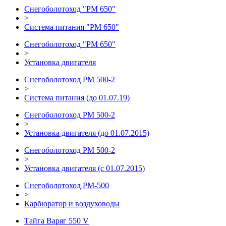
Снегоболотоход "РМ 650"
>
Система питания "РМ 650"
Снегоболотоход "РМ 650"
>
Установка двигателя
Снегоболотоход РМ 500-2
>
Система питания (до 01.07.19)
Снегоболотоход РМ 500-2
>
Установка двигателя (до 01.07.2015)
Снегоболотоход РМ 500-2
>
Установка двигателя (с 01.07.2015)
Снегоболотоход РМ-500
>
Карбюратор и воздуховоды
Тайга Варяг 550 V