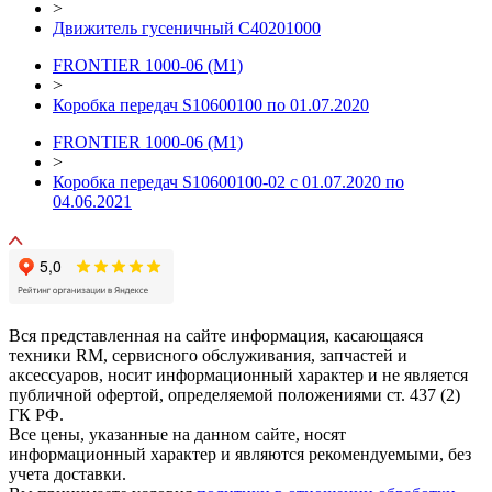
>
Движитель гусеничный C40201000
FRONTIER 1000-06 (М1)
>
Коробка передач S10600100 по 01.07.2020
FRONTIER 1000-06 (М1)
>
Коробка передач S10600100-02 с 01.07.2020 по
04.06.2021
Вся представленная на сайте информация, касающаяся
техники RM, сервисного обслуживания, запчастей и
аксессуаров, носит информационный характер и не является
публичной офертой, определяемой положениями ст. 437 (2)
ГК РФ.
Все цены, указанные на данном сайте, носят
информационный характер и являются рекомендуемыми, без
учета доставки.