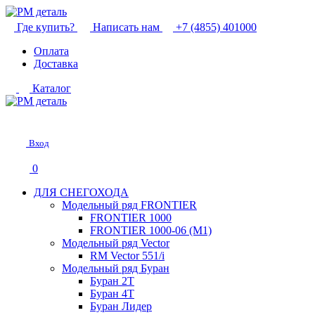
Где купить?
Написать нам
+7 (4855) 401000
Оплата
Доставка
Каталог
Вход
0
ДЛЯ СНЕГОХОДА
Модельный ряд FRONTIER
FRONTIER 1000
FRONTIER 1000-06 (М1)
Модельный ряд Vector
RM Vector 551/i
Модельный ряд Буран
Буран 2Т
Буран 4Т
Буран Лидер