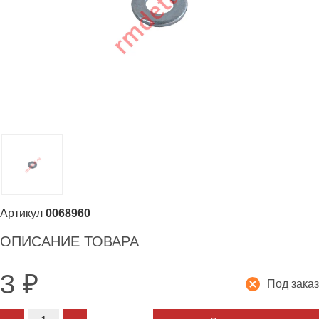
Артикул
0068960
ОПИСАНИЕ ТОВАРА
3
₽
Под заказ