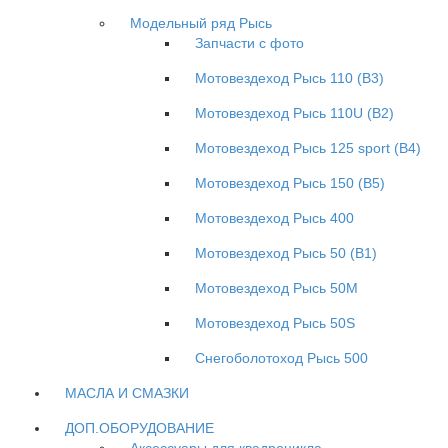
Модельный ряд Рысь
Запчасти с фото
Мотовездеход Рысь 110 (B3)
Мотовездеход Рысь 110U (B2)
Мотовездеход Рысь 125 sport (B4)
Мотовездеход Рысь 150 (B5)
Мотовездеход Рысь 400
Мотовездеход Рысь 50 (B1)
Мотовездеход Рысь 50M
Мотовездеход Рысь 50S
Снегоболотоход Рысь 500
МАСЛА И СМАЗКИ
ДОП.ОБОРУДОВАНИЕ
Аксессуары для квадроцикла