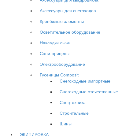
Аксессуары для снегоходов
Крепёжные элементы
Осветительное оборудование
Накладки лыжи
Сани-прицепы
Электрооборудование
Гусеницы Composit
Снегоходные импортные
Снегоходные отечественные
Спецтехника
Строительные
Шины
ЭКИПИРОВКА