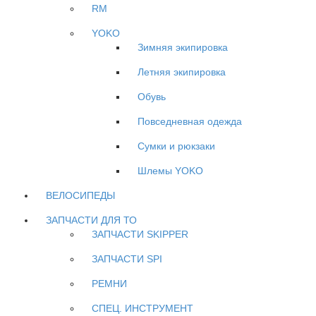
RM
YOKO
Зимняя экипировка
Летняя экипировка
Обувь
Повседневная одежда
Сумки и рюкзаки
Шлемы YOKO
ВЕЛОСИПЕДЫ
ЗАПЧАСТИ ДЛЯ ТО
ЗАПЧАСТИ SKIPPER
ЗАПЧАСТИ SPI
РЕМНИ
СПЕЦ. ИНСТРУМЕНТ