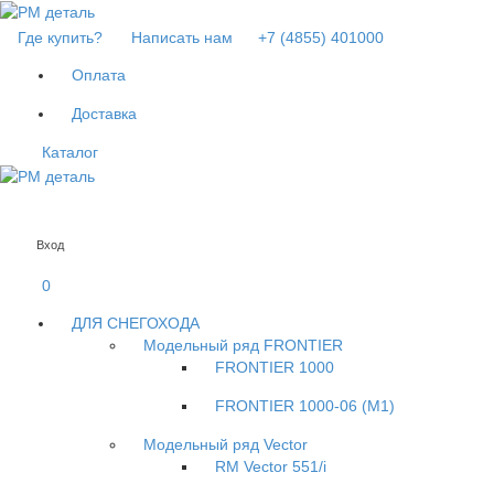
Где купить?
Написать нам
+7 (4855) 401000
Оплата
Доставка
Каталог
Вход
0
ДЛЯ СНЕГОХОДА
Модельный ряд FRONTIER
FRONTIER 1000
FRONTIER 1000-06 (М1)
Модельный ряд Vector
RM Vector 551/i