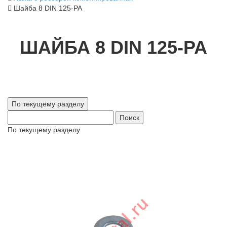
Шайба 8 DIN 125-PA
ШАЙБА 8 DIN 125-PA
Поиск
По текущему разделу