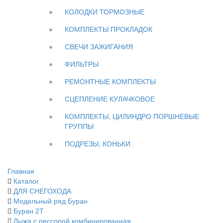
КОЛОДКИ ТОРМОЗНЫЕ
КОМПЛЕКТЫ ПРОКЛАДОК
СВЕЧИ ЗАЖИГАНИЯ
ФИЛЬТРЫ
РЕМОНТНЫЕ КОМПЛЕКТЫ
СЦЕПЛЕНИЕ КУЛАЧКОВОЕ
КОМПЛЕКТЫ, ЦИЛИНДРО ПОРШНЕВЫЕ
ГРУППЫ
ПОДРЕЗЫ, КОНЬКИ
Главная
Каталог
ДЛЯ СНЕГОХОДА
Модельный ряд Буран
Буран 2Т
Лыжа с рессорой комбинированная