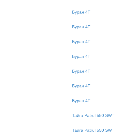
Буран 4Т
Буран 4Т
Буран 4Т
Буран 4Т
Буран 4Т
Буран 4Т
Буран 4Т
Тайга Patrul 550 SWT
Тайга Patrul 550 SWT