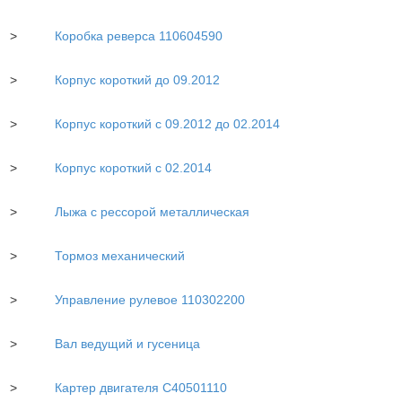
>
Коробка реверса 110604590
>
Корпус короткий до 09.2012
>
Корпус короткий с 09.2012 до 02.2014
>
Корпус короткий с 02.2014
>
Лыжа с рессорой металлическая
>
Тормоз механический
>
Управление рулевое 110302200
>
Вал ведущий и гусеница
>
Картер двигателя С40501110