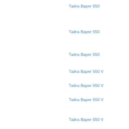
Тайга Варяг 550
Тайга Варяг 550
Тайга Варяг 550
Тайга Варяг 550 V
Тайга Варяг 550 V
Тайга Варяг 550 V
Тайга Варяг 550 V