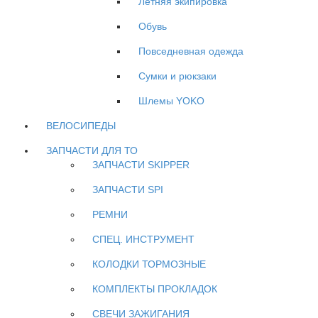
Летняя экипировка
Обувь
Повседневная одежда
Сумки и рюкзаки
Шлемы YOKO
ВЕЛОСИПЕДЫ
ЗАПЧАСТИ ДЛЯ ТО
ЗАПЧАСТИ SKIPPER
ЗАПЧАСТИ SPI
РЕМНИ
СПЕЦ. ИНСТРУМЕНТ
КОЛОДКИ ТОРМОЗНЫЕ
КОМПЛЕКТЫ ПРОКЛАДОК
СВЕЧИ ЗАЖИГАНИЯ