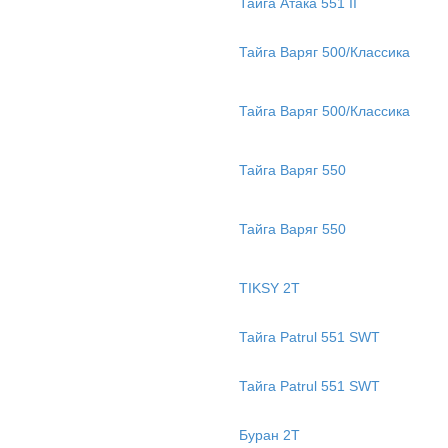
Тайга Атака 551 II
Тайга Варяг 500/Классика
Тайга Варяг 500/Классика
Тайга Варяг 550
Тайга Варяг 550
TIKSY 2T
Тайга Patrul 551 SWT
Тайга Patrul 551 SWT
Буран 2Т