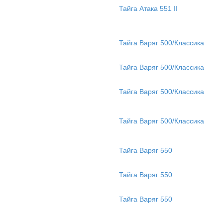
Тайга Атака 551 II
Тайга Варяг 500/Классика
Тайга Варяг 500/Классика
Тайга Варяг 500/Классика
Тайга Варяг 500/Классика
Тайга Варяг 550
Тайга Варяг 550
Тайга Варяг 550