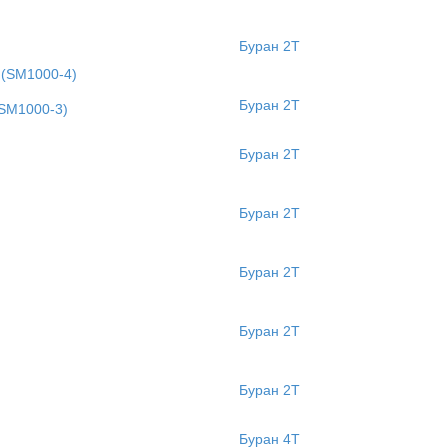
Буран 2Т
(SM1000-4)
Буран 2Т
SM1000-3)
Буран 2Т
Буран 2Т
Буран 2Т
Буран 2Т
Буран 2Т
Буран 4Т