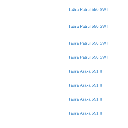
Тайга Patrul 550 SWT
Тайга Patrul 550 SWT
Тайга Patrul 550 SWT
Тайга Patrul 550 SWT
Тайга Атака 551 II
Тайга Атака 551 II
Тайга Атака 551 II
Тайга Атака 551 II