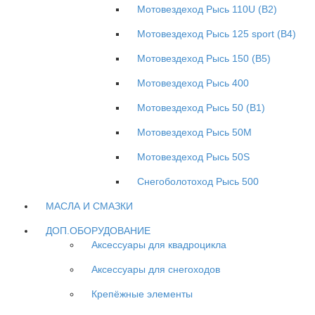
Мотовездеход Рысь 110U (B2)
Мотовездеход Рысь 125 sport (B4)
Мотовездеход Рысь 150 (B5)
Мотовездеход Рысь 400
Мотовездеход Рысь 50 (B1)
Мотовездеход Рысь 50M
Мотовездеход Рысь 50S
Снегоболотоход Рысь 500
МАСЛА И СМАЗКИ
ДОП.ОБОРУДОВАНИЕ
Аксессуары для квадроцикла
Аксессуары для снегоходов
Крепёжные элементы