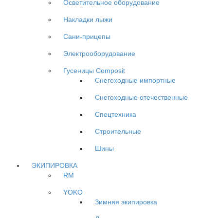
Осветительное оборудование
Накладки лыжи
Сани-прицепы
Электрооборудование
Гусеницы Composit
Снегоходные импортные
Снегоходные отечественные
Спецтехника
Строительные
Шины
ЭКИПИРОВКА
RM
YOKO
Зимняя экипировка