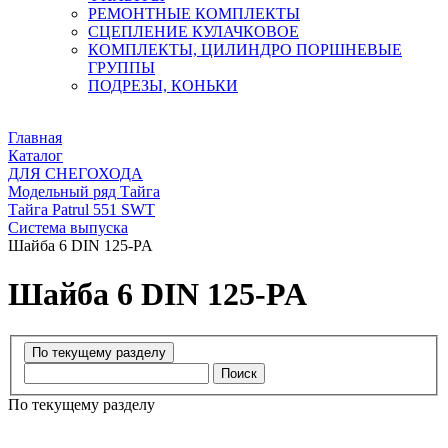
РЕМОНТНЫЕ КОМПЛЕКТЫ
СЦЕПЛЕНИЕ КУЛАЧКОВОЕ
КОМПЛЕКТЫ, ЦИЛИНДРО ПОРШНЕВЫЕ
ГРУППЫ
ПОДРЕЗЫ, КОНЬКИ
Главная
Каталог
ДЛЯ СНЕГОХОДА
Модельный ряд Тайга
Тайга Patrul 551 SWT
Система выпуска
Шайба 6 DIN 125-PA
Шайба 6 DIN 125-PA
Поиск
По текущему разделу