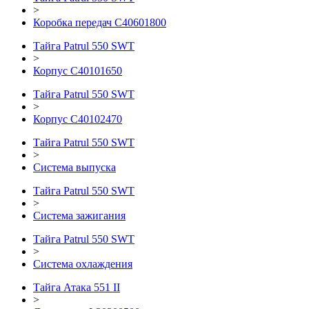
>
Коробка передач С40601800
Тайга Patrul 550 SWT
>
Корпус С40101650
Тайга Patrul 550 SWT
>
Корпус С40102470
Тайга Patrul 550 SWT
>
Система выпуска
Тайга Patrul 550 SWT
>
Система зажигания
Тайга Patrul 550 SWT
>
Система охлаждения
Тайга Атака 551 II
>