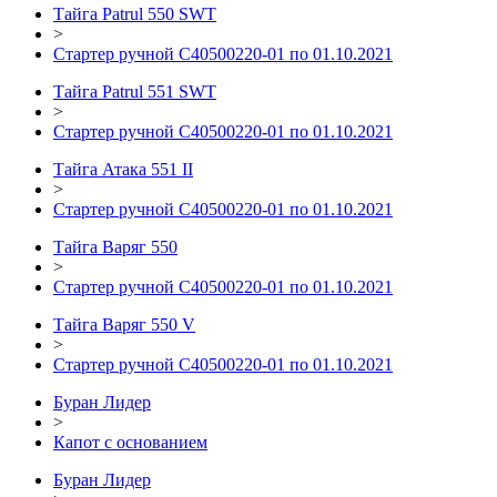
Тайга Patrul 550 SWT
>
Стартер ручной C40500220-01 по 01.10.2021
Тайга Patrul 551 SWT
>
Стартер ручной C40500220-01 по 01.10.2021
Тайга Атака 551 II
>
Стартер ручной C40500220-01 по 01.10.2021
Тайга Варяг 550
>
Стартер ручной C40500220-01 по 01.10.2021
Тайга Варяг 550 V
>
Стартер ручной C40500220-01 по 01.10.2021
Буран Лидер
>
Капот с основанием
Буран Лидер