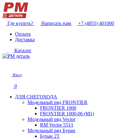
Где купить?
Написать нам
+7 (4855) 401000
Оплата
Доставка
Каталог
Вход
0
ДЛЯ СНЕГОХОДА
Модельный ряд FRONTIER
FRONTIER 1000
FRONTIER 1000-06 (М1)
Модельный ряд Vector
RM Vector 551/i
Модельный ряд Буран
Буран 2Т