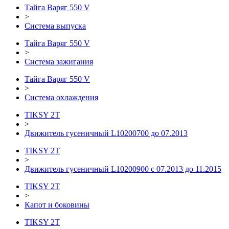
Тайга Варяг 550 V
>
Система выпуска
Тайга Варяг 550 V
>
Система зажигания
Тайга Варяг 550 V
>
Система охлаждения
TIKSY 2T
>
Движитель гусеничный L10200700 до 07.2013
TIKSY 2T
>
Движитель гусеничный L10200900 с 07.2013 до 11.2015
TIKSY 2T
>
Капот и боковины
TIKSY 2T