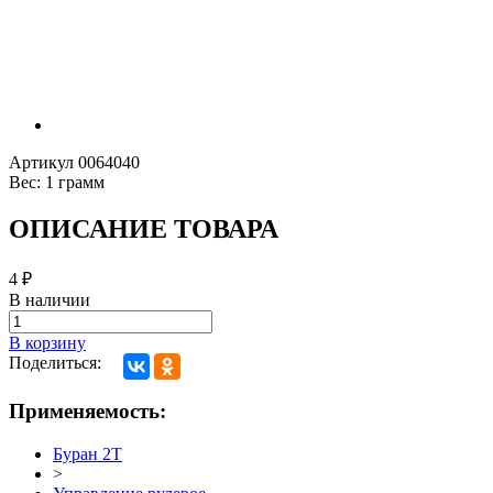
Артикул
0064040
Вес:
1 грамм
ОПИСАНИЕ ТОВАРА
4
₽
В наличии
В корзину
Поделиться:
Применяемость:
Буран 2Т
>