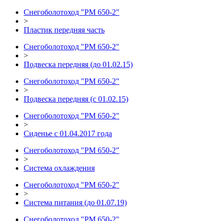
Снегоболотоход "РМ 650-2"
>
Пластик передняя часть
Снегоболотоход "РМ 650-2"
>
Подвеска передняя (до 01.02.15)
Снегоболотоход "РМ 650-2"
>
Подвеска передняя (с 01.02.15)
Снегоболотоход "РМ 650-2"
>
Сиденье с 01.04.2017 года
Снегоболотоход "РМ 650-2"
>
Система охлаждения
Снегоболотоход "РМ 650-2"
>
Система питания (до 01.07.19)
Снегоболотоход "РМ 650-2"