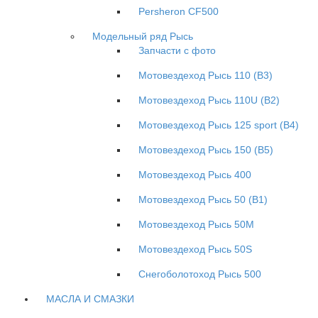
Persheron CF500
Модельный ряд Рысь
Запчасти с фото
Мотовездеход Рысь 110 (B3)
Мотовездеход Рысь 110U (B2)
Мотовездеход Рысь 125 sport (B4)
Мотовездеход Рысь 150 (B5)
Мотовездеход Рысь 400
Мотовездеход Рысь 50 (B1)
Мотовездеход Рысь 50M
Мотовездеход Рысь 50S
Снегоболотоход Рысь 500
МАСЛА И СМАЗКИ