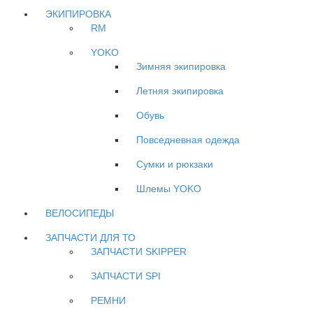
ЭКИПИРОВКА
RM
YOKO
Зимняя экипировка
Летняя экипировка
Обувь
Повседневная одежда
Сумки и рюкзаки
Шлемы YOKO
ВЕЛОСИПЕДЫ
ЗАПЧАСТИ ДЛЯ ТО
ЗАПЧАСТИ SKIPPER
ЗАПЧАСТИ SPI
РЕМНИ