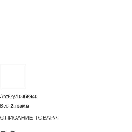
Артикул
0068940
Вес:
2 грамм
ОПИСАНИЕ ТОВАРА