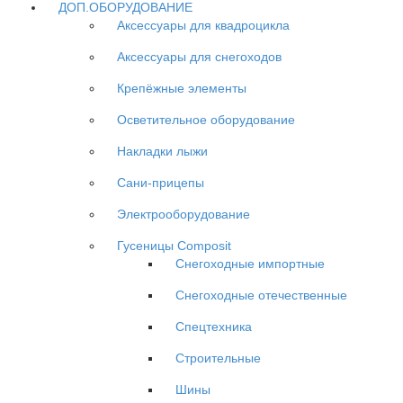
ДОП.ОБОРУДОВАНИЕ
Аксессуары для квадроцикла
Аксессуары для снегоходов
Крепёжные элементы
Осветительное оборудование
Накладки лыжи
Сани-прицепы
Электрооборудование
Гусеницы Composit
Снегоходные импортные
Снегоходные отечественные
Спецтехника
Строительные
Шины