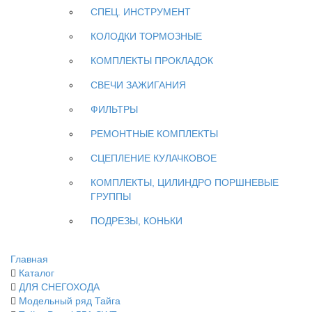
СПЕЦ. ИНСТРУМЕНТ
КОЛОДКИ ТОРМОЗНЫЕ
КОМПЛЕКТЫ ПРОКЛАДОК
СВЕЧИ ЗАЖИГАНИЯ
ФИЛЬТРЫ
РЕМОНТНЫЕ КОМПЛЕКТЫ
СЦЕПЛЕНИЕ КУЛАЧКОВОЕ
КОМПЛЕКТЫ, ЦИЛИНДРО ПОРШНЕВЫЕ
ГРУППЫ
ПОДРЕЗЫ, КОНЬКИ
Главная
Каталог
ДЛЯ СНЕГОХОДА
Модельный ряд Тайга